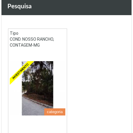
Pesquisa
Tipo
COND. NOSSO RANCHO,
CONTAGEM-MG
categoria