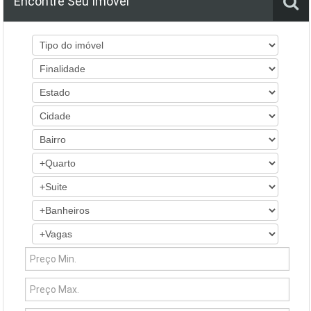
Encontre Seu Imóvel