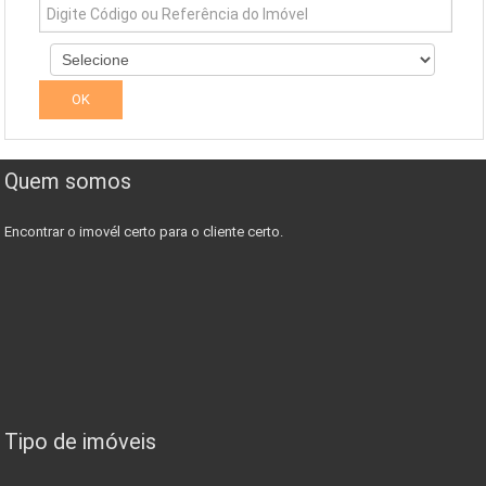
Simuladores
Quem somos
Encontrar o imovél certo para o cliente certo.
Tipo de imóveis