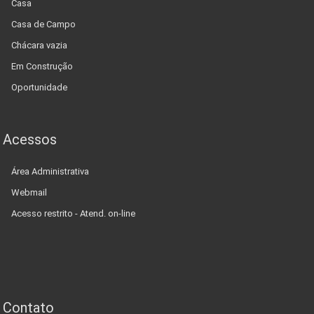
Casa
Casa de Campo
Chácara vazia
Em Construção
Oportunidade
Acessos
Área Administrativa
Webmail
Acesso restrito - Atend. on-line
Contato