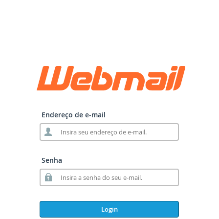
Endereço de e-mail
Senha
Login