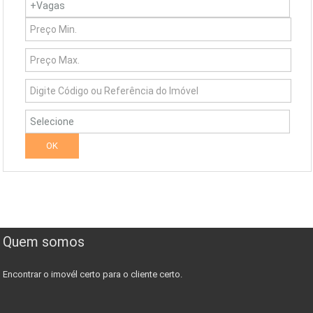
Quem somos
Encontrar o imovél certo para o cliente certo.