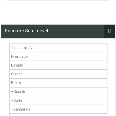
Encontre Seu Imóvel