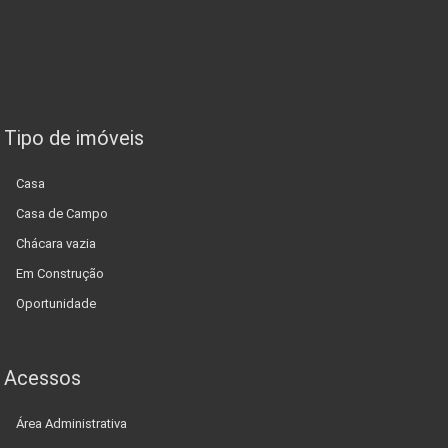
Tipo de imóveis
Casa
Casa de Campo
Chácara vazia
Em Construção
Oportunidade
Acessos
Área Administrativa