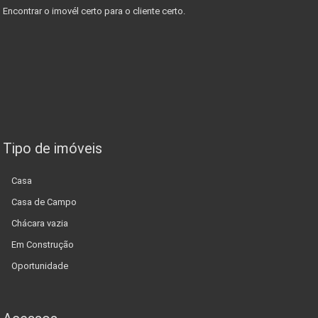
Encontrar o imovél certo para o cliente certo.
Tipo de imóveis
Casa
Casa de Campo
Chácara vazia
Em Construção
Oportunidade