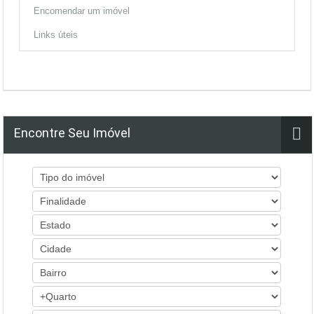
Encomendar um imóvel
Links úteis
Encontre Seu Imóvel