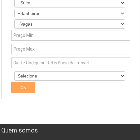
Quem somos