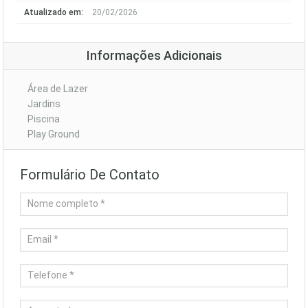
Atualizado em:
20/02/2026
Informações Adicionais
Área de Lazer
Jardins
Piscina
Play Ground
Formulário De Contato