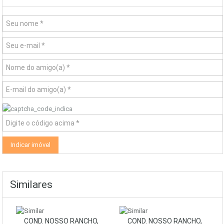
Similares
COND. NOSSO RANCHO,
COND. NOSSO RANCHO,