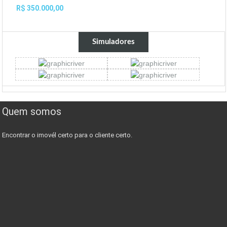
R$ 350.000,00
Simuladores
Quem somos
Encontrar o imovél certo para o cliente certo.