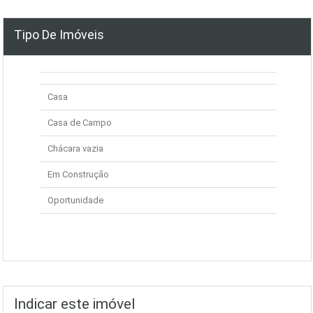
Tipo De Imóveis
Casa
Casa de Campo
Chácara vazia
Em Construção
Oportunidade
Indicar este imóvel