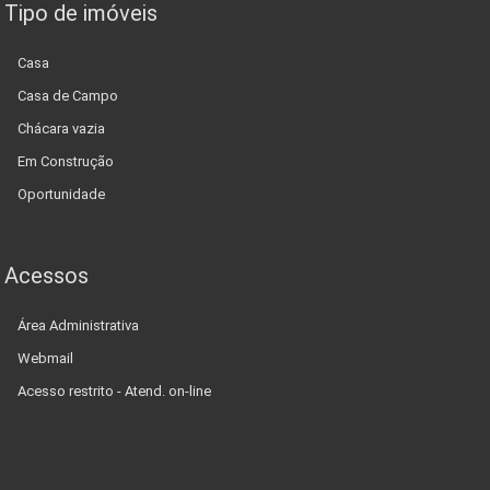
Tipo de imóveis
Casa
Casa de Campo
Chácara vazia
Em Construção
Oportunidade
Acessos
Área Administrativa
Webmail
Acesso restrito - Atend. on-line