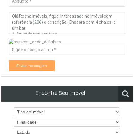
Enviar mensagem
Encontre Seu Imóvel